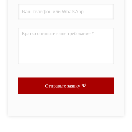
Отправьте заявку