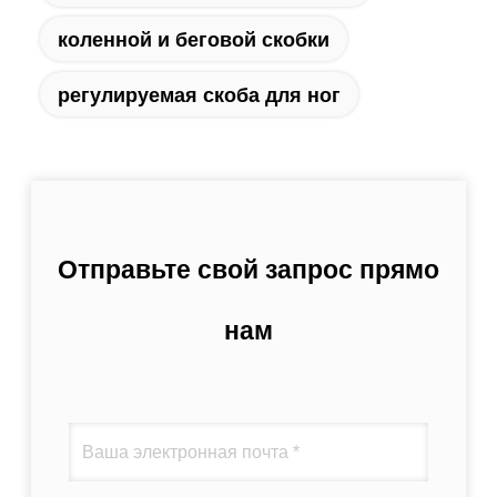
коленной и беговой скобки
регулируемая скоба для ног
Отправьте свой запрос прямо
нам