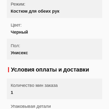
Режим:
Костюм для обеих рук
Цвет:
Черный
Пол:
Унисекс
Условия оплаты и доставки
Количество мин заказа
1
Упаковывая детали