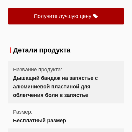
Получите лучшую цену
Детали продукта
Название продукта:
Дышащий бандаж на запястье с
алюминиевой пластиной для
облегчения боли в запястье
Размер:
Бесплатный размер