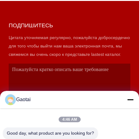
ПОДПИШИТЕСЬ
Цитата уточняемая регулярно, пожалуйста добросердечно
для того чтобы выйти нам ваша электронная почта, мы
свяжемся вы очень скоро к представьте lastest каталог.
Gaotai
4:46 AM
ОТПРАВИТЬ
Good day, what product are you looking for?