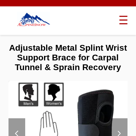
Adjustable Metal Splint Wrist
Support Brace for Carpal
Tunnel & Sprain Recovery