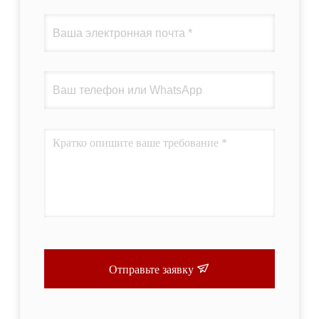
Отправьте заявку