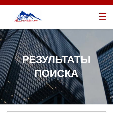
РЕЗУЛЬТАТЫ
ПОИСКА