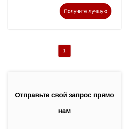
поддерживающий пояс,
Получите лучшую
цену
1
Отправьте свой запрос прямо
нам