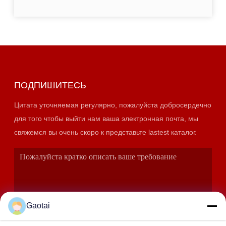
ПОДПИШИТЕСЬ
Цитата уточняемая регулярно, пожалуйста добросердечно
для того чтобы выйти нам ваша электронная почта, мы
свяжемся вы очень скоро к представьте lastest каталог.
Gaotai