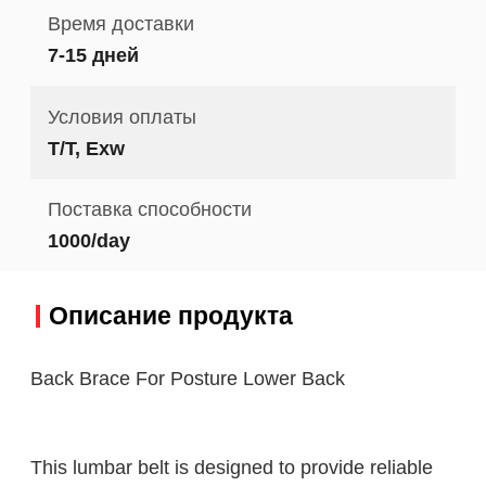
Время доставки
7-15 дней
Условия оплаты
T/T, Exw
Поставка способности
1000/day
Описание продукта
Back Brace For Posture Lower Back
This lumbar belt is designed to provide reliable