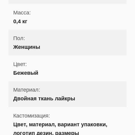
Масса:
0,4 кг
Пол:
Женщины
Цвет:
Бежевый
Материал:
Двойная ткань лайкры
Кастомизация:
Цвет, материал, вариант упаковки,
логотип дезин, размеры