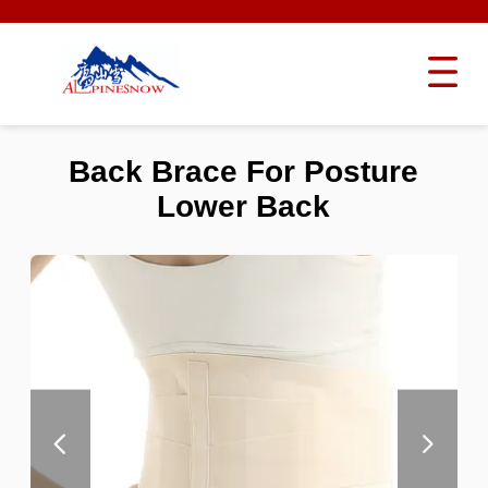
Back Brace For Posture
Lower Back