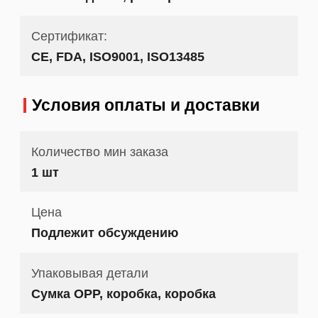
Сертификат:
CE, FDA, ISO9001, ISO13485
Условия оплаты и доставки
Количество мин заказа
1 шт
Цена
Подлежит обсуждению
Упаковывая детали
Сумка OPP, коробка, коробка