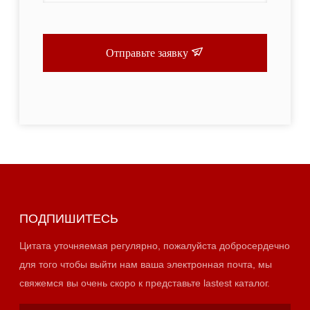
Отправьте заявку
ПОДПИШИТЕСЬ
Цитата уточняемая регулярно, пожалуйста добросердечно
для того чтобы выйти нам ваша электронная почта, мы
свяжемся вы очень скоро к представьте lastest каталог.