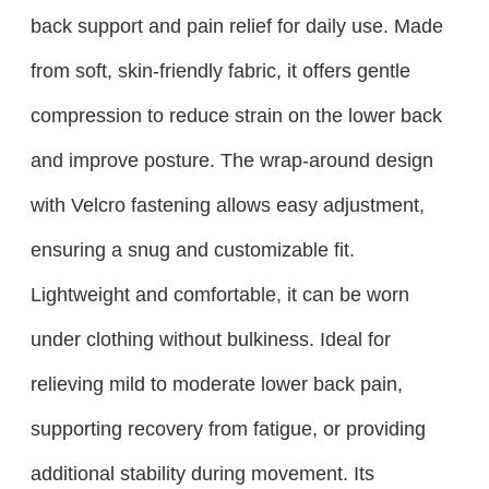
back support and pain relief for daily use. Made
from soft, skin-friendly fabric, it offers gentle
compression to reduce strain on the lower back
and improve posture. The wrap-around design
with Velcro fastening allows easy adjustment,
ensuring a snug and customizable fit.
Lightweight and comfortable, it can be worn
under clothing without bulkiness. Ideal for
relieving mild to moderate lower back pain,
supporting recovery from fatigue, or providing
additional stability during movement. Its