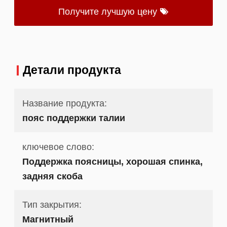
Получите лучшую цену
Детали продукта
Название продукта:
пояс поддержки талии
ключевое слово:
Поддержка поясницы, хорошая спинка,
задняя скоба
Тип закрытия:
Магнитный