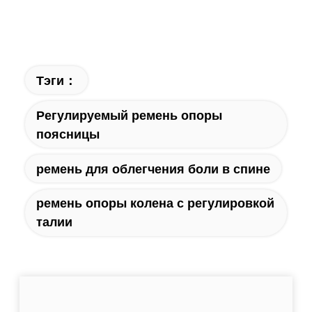
Тэги：
Регулируемый ремень опоры
поясницы
ремень для облегчения боли в спине
ремень опоры колена с регулировкой
талии