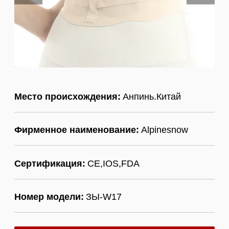
Место происхождения:
Анпинь.Китай
Фирменное наименование:
Alpinesnow
Сертификация:
CE,IOS,FDA
Номер модели:
ЗЫ-W17