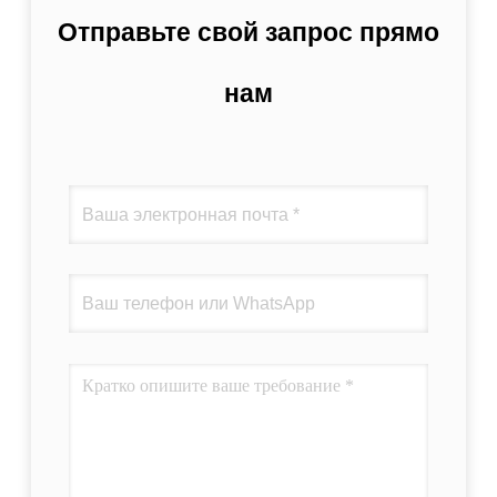
Отправьте свой запрос прямо
нам