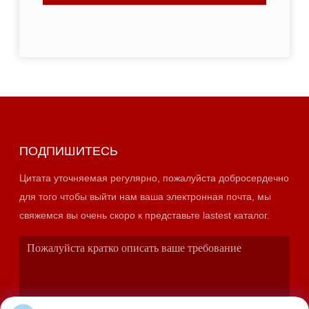
ПОДПИШИТЕСЬ
Цитата уточняемая регулярно, пожалуйста добросердечно
для того чтобы выйти нам ваша электронная почта, мы
свяжемся вы очень скоро к представьте lastest каталог.