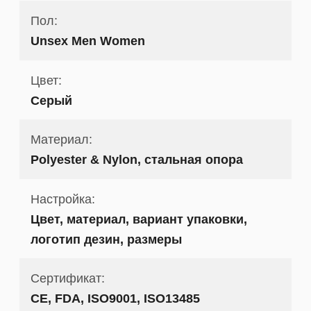
Пол:
Unsex Men Women
Цвет:
Серый
Материал:
Polyester & Nylon, стальная опора
Настройка:
Цвет, материал, вариант упаковки,
логотип дезин, размеры
Сертификат:
CE, FDA, ISO9001, ISO13485