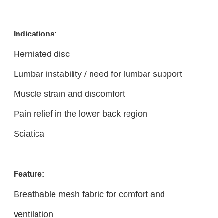
Indications:
Herniated disc
Lumbar instability / need for lumbar support
Muscle strain and discomfort
Pain relief in the lower back region
Sciatica
Feature:
Breathable mesh fabric for comfort and
ventilation