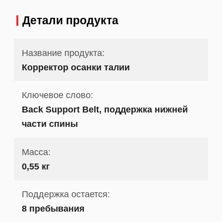
Детали продукта
Название продукта:
Корректор осанки талии
Ключевое слово:
Back Support Belt, поддержка нижней
части спины
Масса:
0,55 кг
Поддержка остается:
8 пребывания