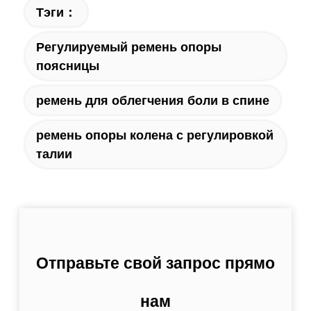
Тэги：
Регулируемый ремень опоры
поясницы
ремень для облегчения боли в спине
ремень опоры колена с регулировкой
талии
Отправьте свой запрос прямо
нам