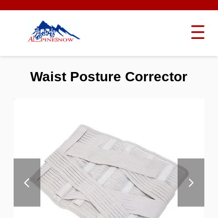
Waist Posture Corrector