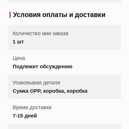
Условия оплаты и доставки
Количество мин заказа
1 шт
Цена
Подлежит обсуждению
Упаковывая детали
Сумка OPP, коробка, коробка
Время доставки
7-15 дней