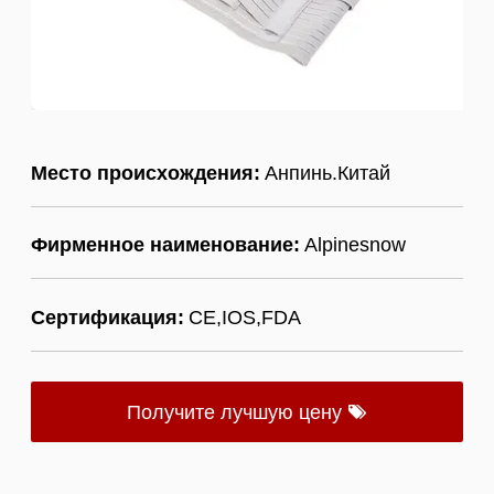
Место происхождения:
Анпинь.Китай
Фирменное наименование:
Alpinesnow
Сертификация:
CE,IOS,FDA
Получите лучшую цену