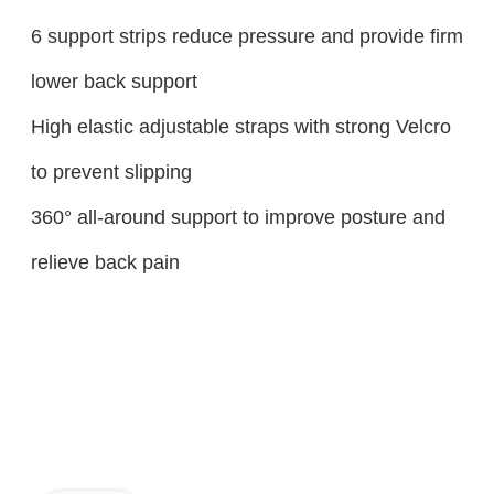
6 support strips reduce pressure and provide firm
lower back support
High elastic adjustable straps with strong Velcro
to prevent slipping
360° all-around support to improve posture and
relieve back pain