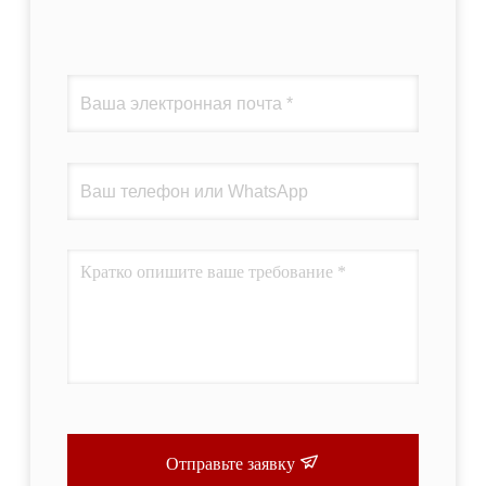
Отправьте заявку