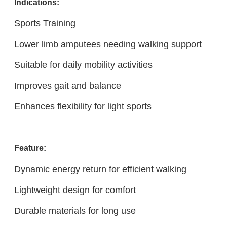
Indications:
Sports Training
Lower limb amputees needing walking support
Suitable for daily mobility activities
Improves gait and balance
Enhances flexibility for light sports
Feature:
Dynamic energy return for efficient walking
Lightweight design for comfort
Durable materials for long use