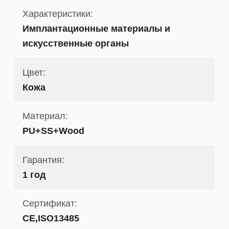
Характеристики:
Имплантационные материалы и
искусственные органы
Цвет:
Кожа
Материал:
PU+SS+Wood
Гарантия:
1 год
Сертификат:
CE,ISO13485