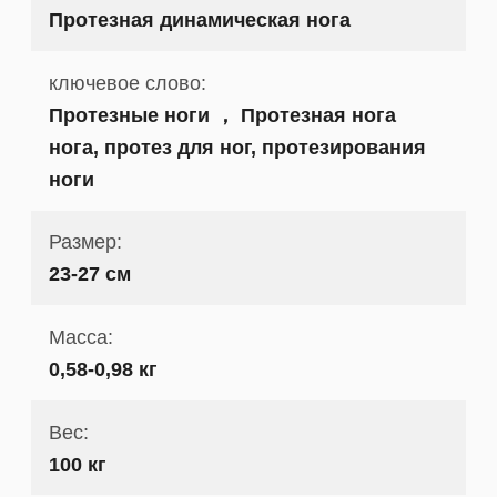
Протезная динамическая нога
ключевое слово:
Протезные ноги ， Протезная нога
нога, протез для ног, протезирования
ноги
Размер:
23-27 см
Масса:
0,58-0,98 кг
Вес:
100 кг