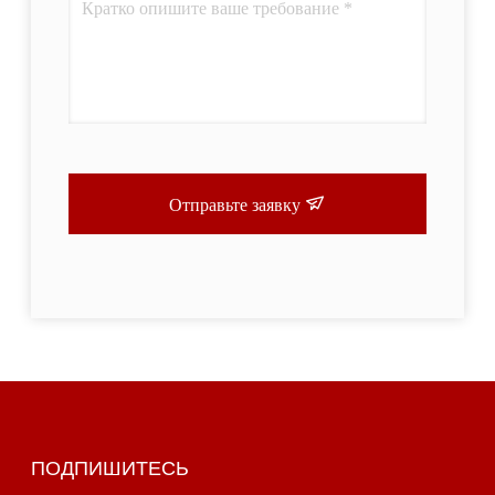
Отправьте заявку
ПОДПИШИТЕСЬ