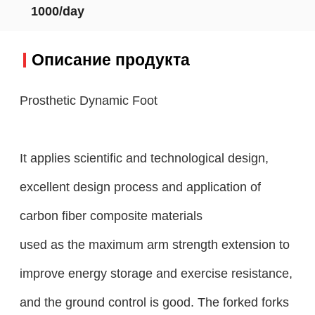
1000/day
Описание продукта
Prosthetic Dynamic Foot
It applies scientific and technological design,
excellent design process and application of
carbon fiber composite materials
used as the maximum arm strength extension to
improve energy storage and exercise resistance,
and the ground control is good. The forked forks