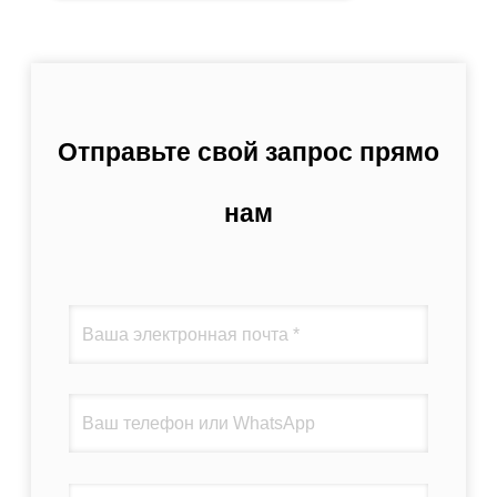
Отправьте свой запрос прямо
нам