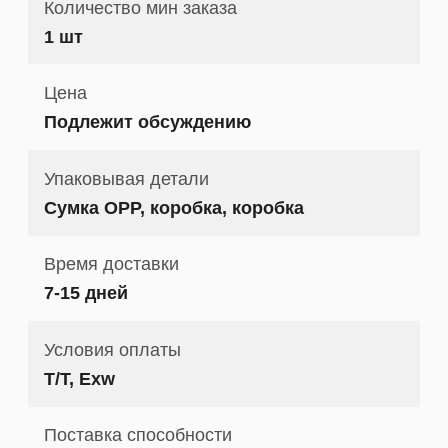
Количество мин заказа
1 шт
Цена
Подлежит обсуждению
Упаковывая детали
Сумка OPP, коробка, коробка
Время доставки
7-15 дней
Условия оплаты
T/T, Exw
Поставка способности