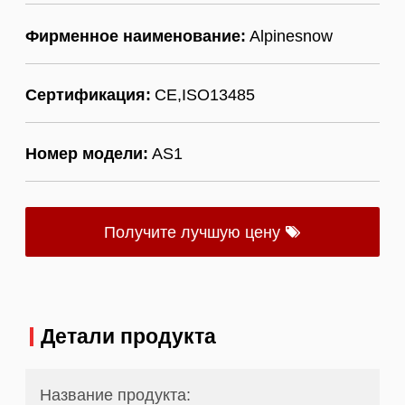
Фирменное наименование:
Alpinesnow
Сертификация:
CE,ISO13485
Номер модели:
AS1
Получите лучшую цену
Детали продукта
Название продукта: