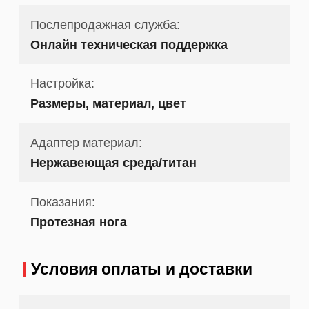
Послепродажная служба:
Онлайн техническая поддержка
Настройка:
Размеры, материал, цвет
Адаптер материал:
Нержавеющая среда/титан
Показания:
Протезная нога
Условия оплаты и доставки