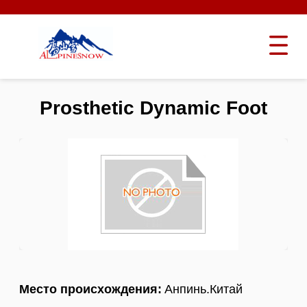
Prosthetic Dynamic Foot
Место происхождения:
Анпинь.Китай