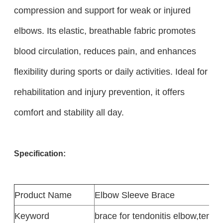
compression and support for weak or injured
elbows. Its elastic, breathable fabric promotes
blood circulation, reduces pain, and enhances
flexibility during sports or daily activities. Ideal for
rehabilitation and injury prevention, it offers
comfort and stability all day.
Specification:
Product
Name
Elbow Sleeve Brace
Keyword
brace for tendonitis elbow,tenni