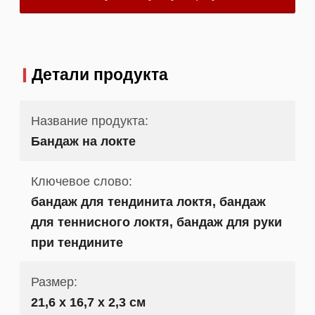
Детали продукта
Название продукта:
Бандаж на локте
Ключевое слово:
бандаж для тендинита локтя, бандаж
для теннисного локтя, бандаж для руки
при тендините
Размер:
21,6 х 16,7 х 2,3 см