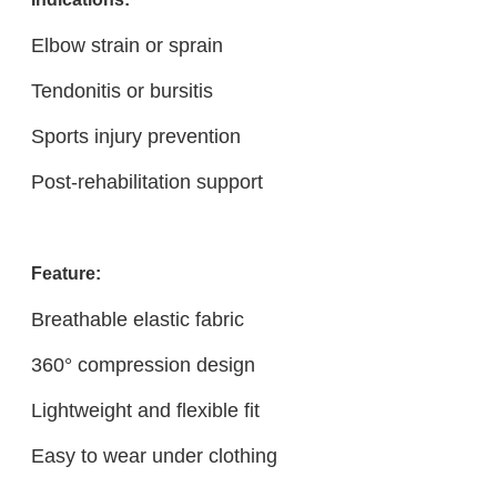
Elbow strain or sprain
Tendonitis or bursitis
Sports injury prevention
Post-rehabilitation support
Feature:
Breathable elastic fabric
360° compression design
Lightweight and flexible fit
Easy to wear under clothing