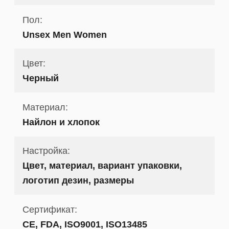
Пол:
Unsex Men Women
Цвет:
Черный
Материал:
Найлон и хлопок
Настройка:
Цвет, материал, вариант упаковки,
логотип дезин, размеры
Сертификат:
CE, FDA, ISO9001, ISO13485