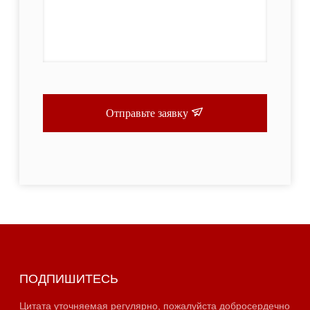
Отправьте заявку
ПОДПИШИТЕСЬ
Цитата уточняемая регулярно, пожалуйста добросердечно