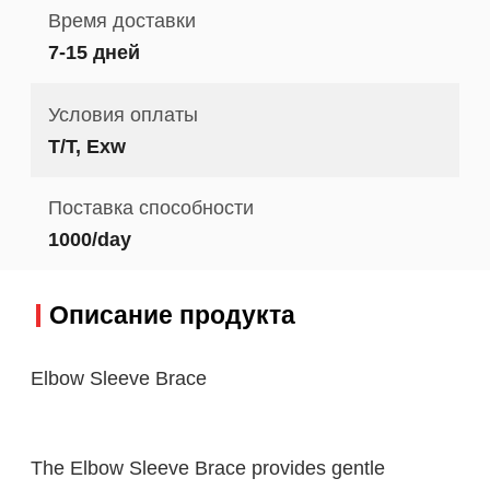
Время доставки
7-15 дней
Условия оплаты
T/T, Exw
Поставка способности
1000/day
Описание продукта
Elbow Sleeve Brace
The Elbow Sleeve Brace provides gentle