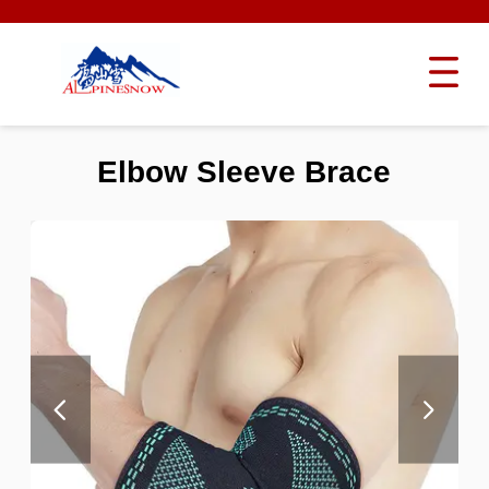
Elbow Sleeve Brace