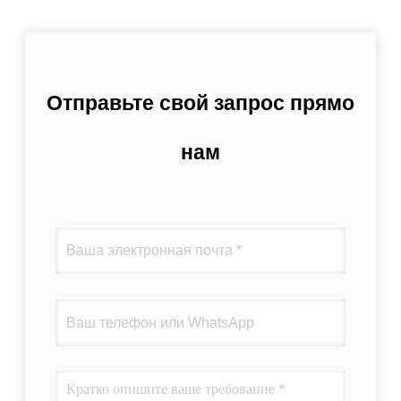
Отправьте свой запрос прямо
нам