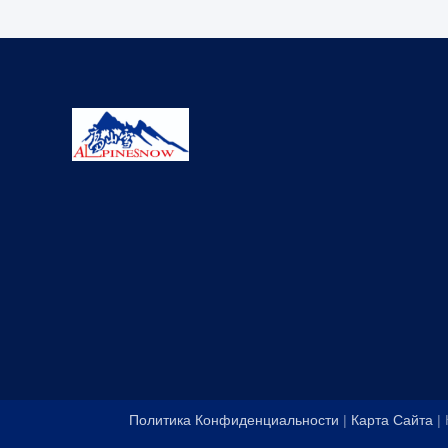
Политика Конфиденциальности
|
Карта Сайта
| 