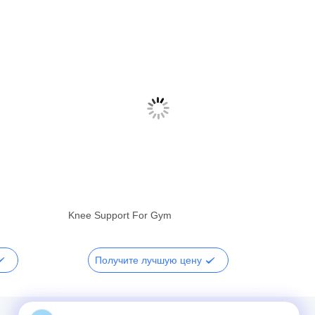
Knee Support For Gym
Получите лучшую цену