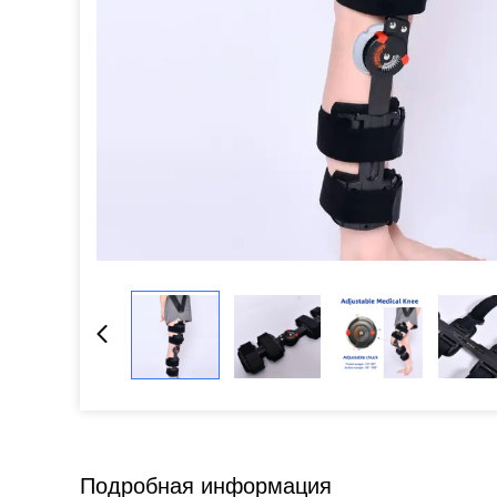
Подробная информация