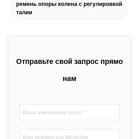
ремень опоры колена с регулировкой
талии
Отправьте свой запрос прямо
нам