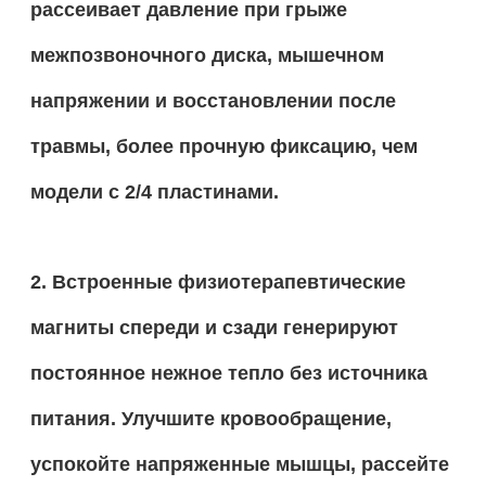
рассеивает давление при грыже
межпозвоночного диска, мышечном
напряжении и восстановлении после
травмы, более прочную фиксацию, чем
модели с 2/4 пластинами.
2. Встроенные физиотерапевтические
магниты спереди и сзади генерируют
постоянное нежное тепло без источника
питания. Улучшите кровообращение,
успокойте напряженные мышцы, рассейте