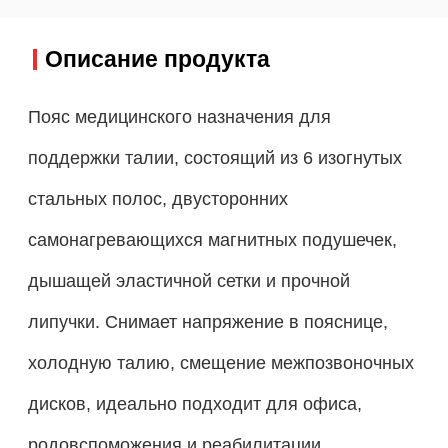
Описание продукта
Пояс медицинского назначения для
поддержки талии, состоящий из 6 изогнутых
стальных полос, двусторонних
самонагревающихся магнитных подушечек,
дышащей эластичной сетки и прочной
липучки. Снимает напряжение в пояснице,
холодную талию, смещение межпозвоночных
дисков, идеально подходит для офиса,
родовспоможения и реабилитации,