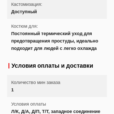
Кастомизация:
Доступный
Костюм для:
Постоянный термический уход для
предотвращения простуды, идеально
подходит для людей с легко охлажда
Условия оплаты и доставки
Количество мин заказа
1
Условия оплаты
Л/К, Д/А, Д/П, Т/Т, западное соединение