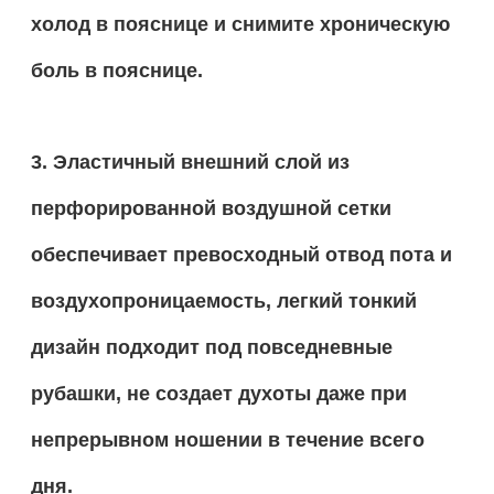
холод в пояснице и снимите хроническую
боль в пояснице.
3. Эластичный внешний слой из
перфорированной воздушной сетки
обеспечивает превосходный отвод пота и
воздухопроницаемость, легкий тонкий
дизайн подходит под повседневные
рубашки, не создает духоты даже при
непрерывном ношении в течение всего
дня.