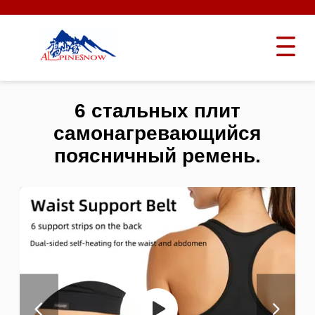
6 стальных плит
самонагревающийся
поясничный ремень.