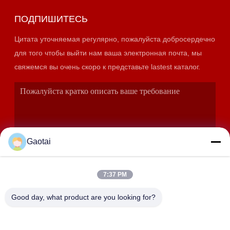
ПОДПИШИТЕСЬ
Цитата уточняемая регулярно, пожалуйста добросердечно
для того чтобы выйти нам ваша электронная почта, мы
свяжемся вы очень скоро к представьте lastest каталог.
Gaotai
7:37 PM
ОТПРАВИТЬ
Good day, what product are you looking for?
АДРЕС