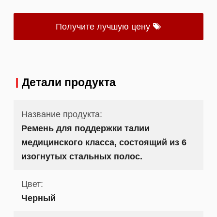
Получите лучшую цену
Детали продукта
Название продукта:
Ремень для поддержки талии
медицинского класса, состоящий из 6
изогнутых стальных полос.
Цвет:
Черный