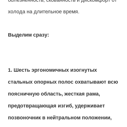
холода на длительное время.
Выделим сразу:
1. Шесть эргономичных изогнутых
стальных опорных полос охватывают всю
поясничную область, жесткая рама,
предотвращающая изгиб, удерживает
позвоночник в нейтральном положении,