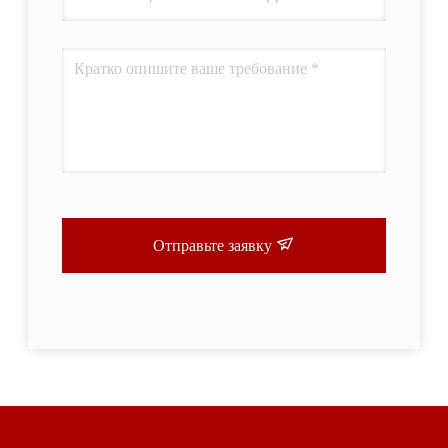
Отправьте заявку