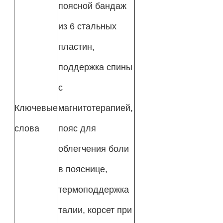
поясной бандаж
из 6 стальных
пластин,
поддержка спины
с
Ключевые
магнитотерапией,
слова
пояс для
облегчения боли
в пояснице,
термоподдержка
талии, корсет при