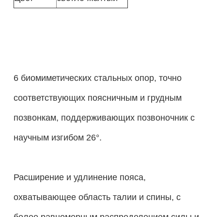
6 биомиметических стальных опор, точно
соответствующих поясничным и грудным
позвонкам, поддерживающих позвоночник с
научным изгибом 26°.
Расширение и удлинение пояса,
охватывающее область талии и спины, с
более равномерным распределением силы и