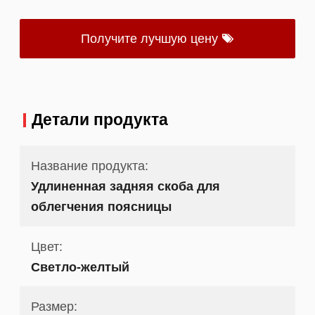
Получите лучшую цену
Детали продукта
Название продукта:
Удлиненная задняя скоба для
облегчения поясницы
Цвет:
Светло-желтый
Размер: