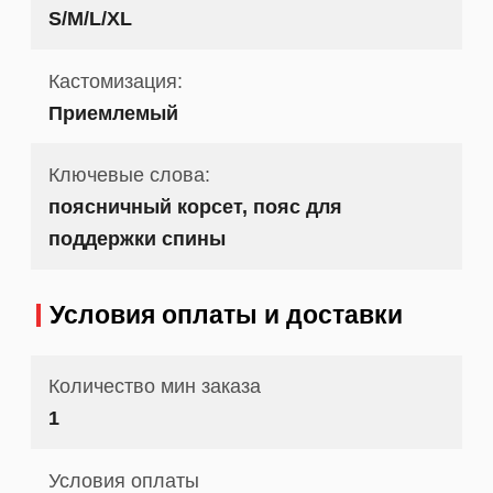
S/M/L/XL
Кастомизация:
Приемлемый
Ключевые слова:
поясничный корсет, пояс для
поддержки спины
Условия оплаты и доставки
Количество мин заказа
1
Условия оплаты