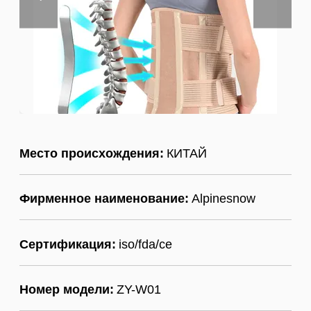
Место происхождения:
КИТАЙ
Фирменное наименование:
Alpinesnow
Сертификация:
iso/fda/ce
Номер модели:
ZY-W01