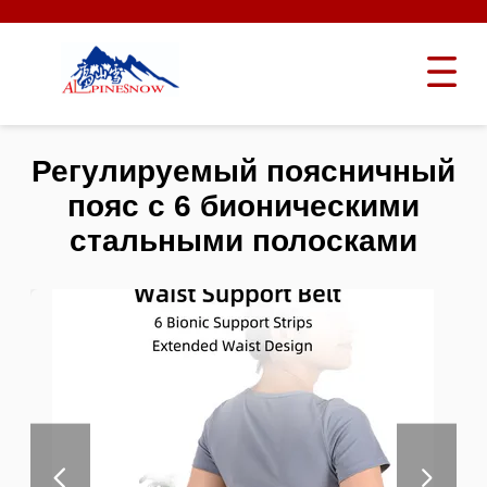
Регулируемый поясничный
пояс с 6 бионическими
стальными полосками