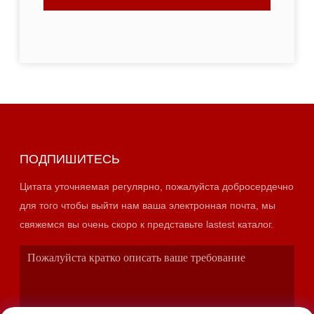
ПОДПИШИТЕСЬ
Цитата уточняемая регулярно, пожалуйста добросердечно
для того чтобы выйти нам ваша электронная почта, мы
свяжемся вы очень скоро к представьте lastest каталог.