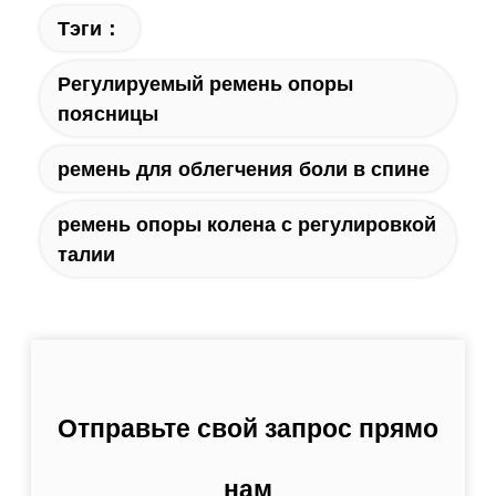
Тэги：
Регулируемый ремень опоры
поясницы
ремень для облегчения боли в спине
ремень опоры колена с регулировкой
талии
Отправьте свой запрос прямо
нам