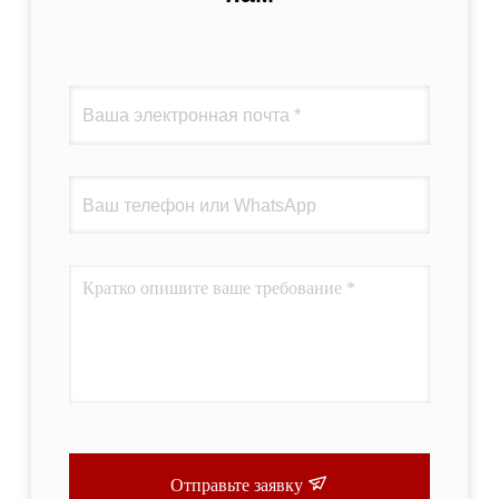
Отправьте заявку