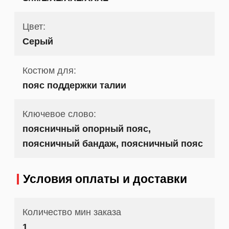
Цвет:
Серый
Костюм для:
пояс поддержки талии
Ключевое слово:
поясничный опорный пояс,
поясничный бандаж, поясничный пояс
Условия оплаты и доставки
Количество мин заказа
1