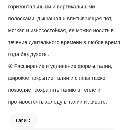
горизонтальными и вертикальными
полосками, дышащая и впитывающая пот,
мягкая и износостойкая, ее можно носить в
течение длительного времени в любое время
года без духоты.
④ Расширение и удлинение формы талии,
широкое покрытие талии и спины также
позволяет сохранить талию в тепле и
противостоять холоду в талии и животе.
Тэги：