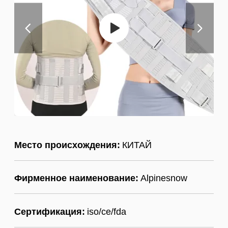
Место происхождения:
КИТАЙ
Фирменное наименование:
Alpinesnow
Сертификация:
iso/ce/fda