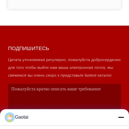
ПОДПИШИТЕСЬ
Цитата уточняемая регулярно, пожалуйста добросердечно
для того чтобы выйти нам ваша электронная почта, мы
свяжемся вы очень скоро к представьте lastest каталог.
Gaotai