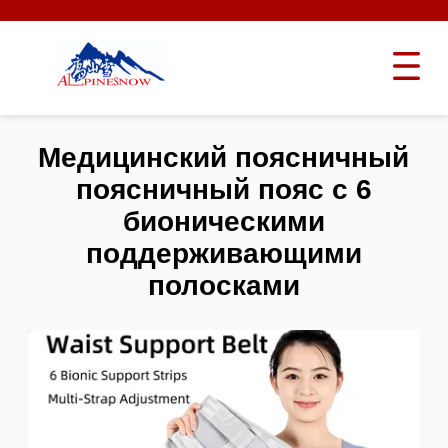
Медицинский поясничный
поясничный пояс с 6
бионическими
поддерживающими
полосками