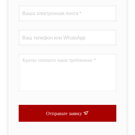
Отправьте заявку