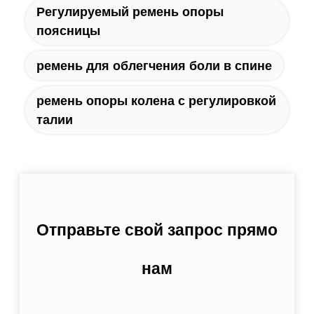
Регулируемый ремень опоры
поясницы
ремень для облегчения боли в спине
ремень опоры колена с регулировкой
талии
Отправьте свой запрос прямо
нам