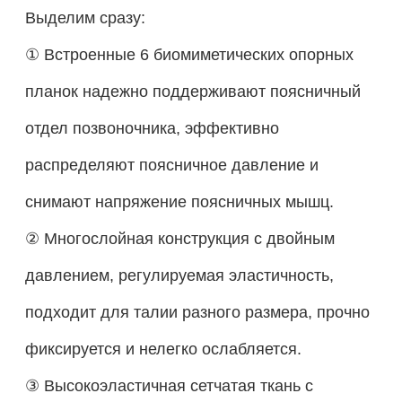
Выделим сразу:
① Встроенные 6 биомиметических опорных
планок надежно поддерживают поясничный
отдел позвоночника, эффективно
распределяют поясничное давление и
снимают напряжение поясничных мышц.
② Многослойная конструкция с двойным
давлением, регулируемая эластичность,
подходит для талии разного размера, прочно
фиксируется и нелегко ослабляется.
③ Высокоэластичная сетчатая ткань с