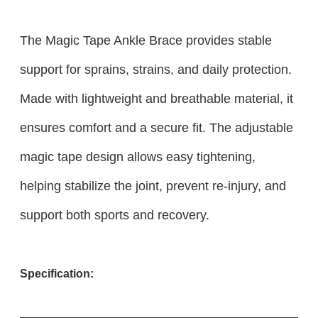
The Magic Tape Ankle Brace provides stable
support for sprains, strains, and daily protection.
Made with lightweight and breathable material, it
ensures comfort and a secure fit. The adjustable
magic tape design allows easy tightening,
helping stabilize the joint, prevent re-injury, and
support both sports and recovery.
Specification: