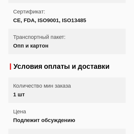
Сертификат:
CE, FDA, ISO9001, ISO13485
Транспортный пакет:
Опп и картон
Условия оплаты и доставки
Количество мин заказа
1 шт
Цена
Подлежит обсуждению