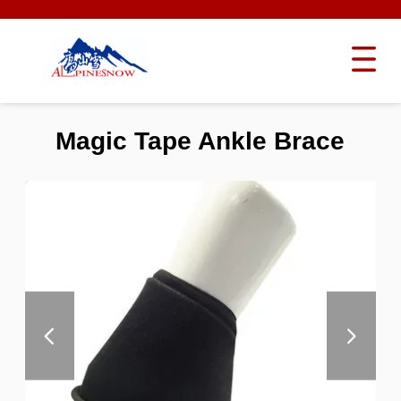
Magic Tape Ankle Brace