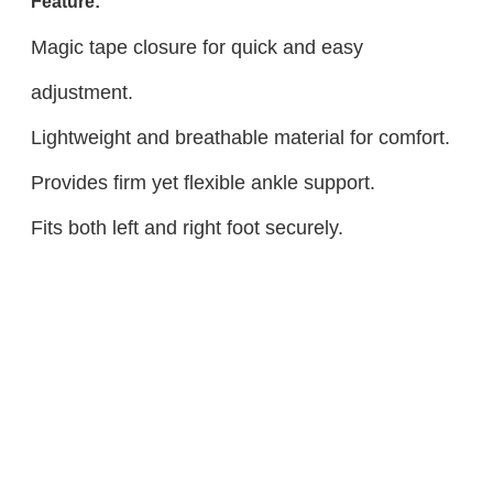
Feature:
Magic tape closure for quick and easy
adjustment.
Lightweight and breathable material for comfort.
Provides firm yet flexible ankle support.
Fits both left and right foot securely.