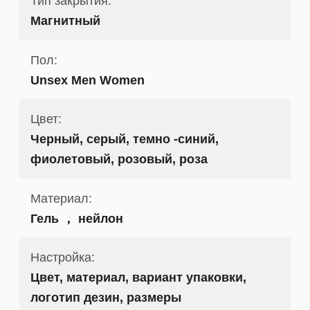
Тип закрытия:
Магнитный
Пол:
Unsex Men Women
Цвет:
Черный, серый, темно -синий,
фиолетовый, розовый, роза
Материал:
Гель ， нейлон
Настройка:
Цвет, материал, вариант упаковки,
логотип дезин, размеры