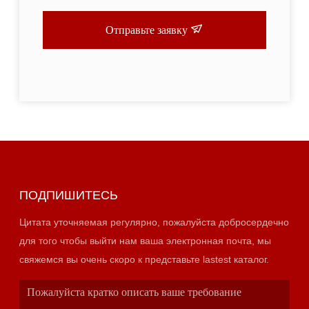
Отправьте заявку
ПОДПИШИТЕСЬ
Цитата уточняемая регулярно, пожалуйста добросердечно
для того чтобы выйти нам ваша электронная почта, мы
свяжемся вы очень скоро к представьте lastest каталог.