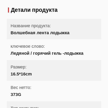
Детали продукта
Название продукта:
Волшебная лента лодыжка
ключевое слово:
Ледяной / горячий гель -лодыжка
Размер:
16.5*16cm
Вес нетто:
373G