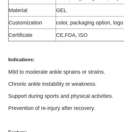
Material
GEL
Customization
color, packaging option, logo de
Certificate
CE,FDA, ISO
Indications:
Mild to moderate ankle sprains or strains.
Chronic ankle instability or weakness.
Support during sports and physical activities.
Prevention of re-injury after recovery.