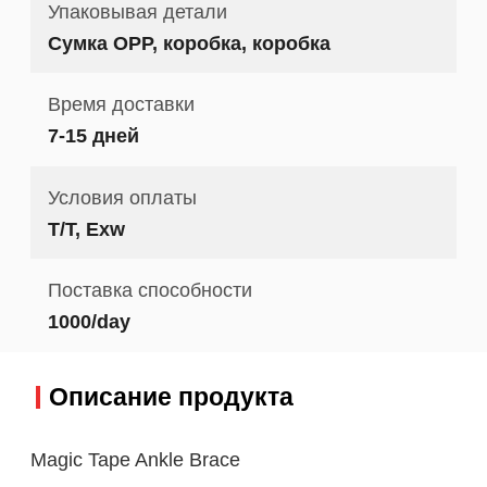
Упаковывая детали
Сумка OPP, коробка, коробка
Время доставки
7-15 дней
Условия оплаты
T/T, Exw
Поставка способности
1000/day
Описание продукта
Magic Tape Ankle Brace