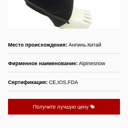
Место происхождения:
Анпинь.Китай
Фирменное наименование:
Alpinesnow
Сертификация:
CE,IOS,FDA
Получите лучшую цену