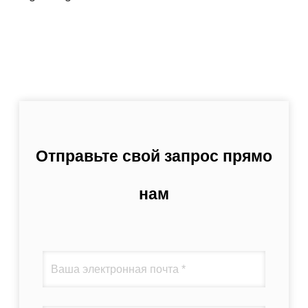
Отправьте свой запрос прямо
нам