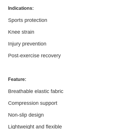
Indications:
Sports protection
Knee strain
Injury prevention
Post-exercise recovery
Feature:
Breathable elastic fabric
Compression support
Non-slip design
Lightweight and flexible