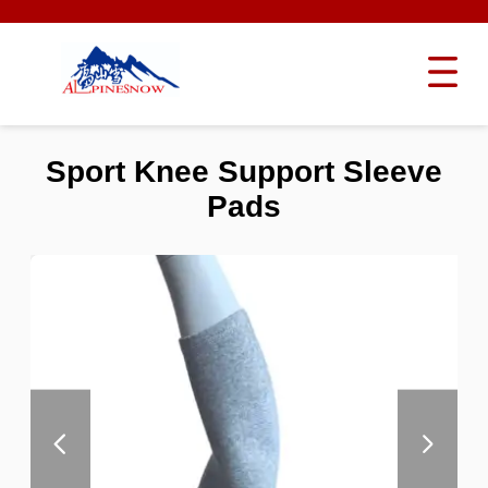
Sport Knee Support Sleeve
Pads