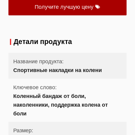
Получите лучшую цену
Детали продукта
Название продукта:
Спортивные накладки на колени
Ключевое слово:
Коленный бандаж от боли,
наколенники, поддержка колена от
боли
Размер: