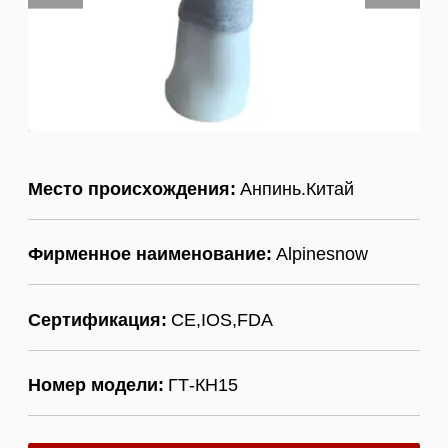
Место происхождения:
Анпинь.Китай
Фирменное наименование:
Alpinesnow
Сертификация:
CE,IOS,FDA
Номер модели:
ГТ-КН15