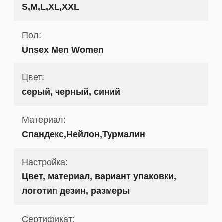
S,M,L,XL,XXL
Пол:
Unsex Men Women
Цвет:
серый, черный, синий
Материал:
Спандекс,Нейлон,Турмалин
Настройка:
Цвет, материал, вариант упаковки,
логотип дезин, размеры
Сертификат: