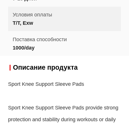
Условия оплаты
T/T, Exw
Поставка способности
1000/day
Описание продукта
Sport Knee Support Sleeve Pads
Sport Knee Support Sleeve Pads provide strong
protection and stability during workouts or daily