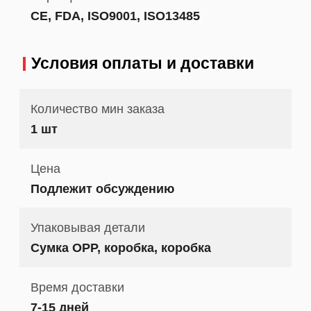
CE, FDA, ISO9001, ISO13485
Условия оплаты и доставки
Количество мин заказа
1 шт
Цена
Подлежит обсуждению
Упаковывая детали
Сумка OPP, коробка, коробка
Время доставки
7-15 дней