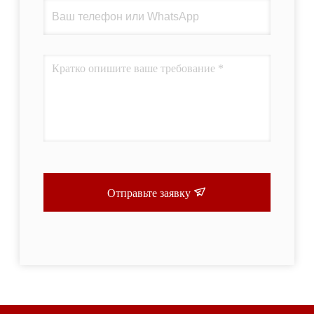
Отправьте заявку