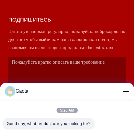
ПОДПИШИТЕСЬ
Цитата уточняемая регулярно, пожалуйста добросердечно
для того чтобы выйти нам ваша электронная почта, мы
свяжемся вы очень скоро к представьте lastest каталог.
Gaotai
5:26 AM
ОТПРАВИТЬ
Good day, what product are you looking for?