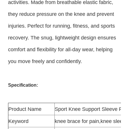
activities. Made from breathable elastic fabric,
they reduce pressure on the knee and prevent
injuries. Perfect for running, fitness, and sports
recovery. The snug, lightweight design ensures
comfort and flexibility for all-day wear, helping
you move freely and confidently.
Specification:
Product
Name
Sport Knee Support Sleeve Pad
Keyword
knee brace for pain,knee sleeve