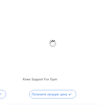
Knee Support For Gym
Получите лучшую цену