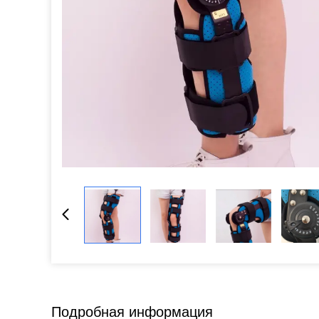
Подробная информация