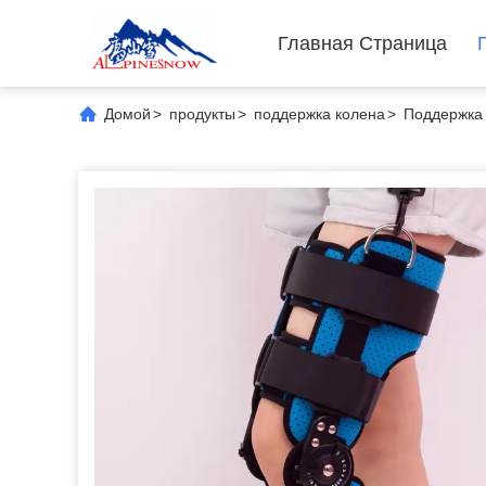
Главная Страница
Домой
>
продукты
>
поддержка колена
>
Поддержка 