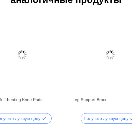
Self-heating Knee Pads
Leg Support Brace
олучите лучшую цену
Получите лучшую цену