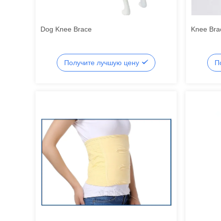
Dog Knee Brace
Knee Bra
Получите лучшую цену
П