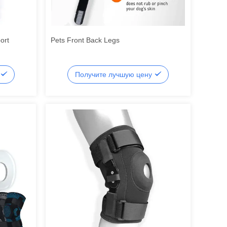
ort
Pets Front Back Legs
Получите лучшую цену