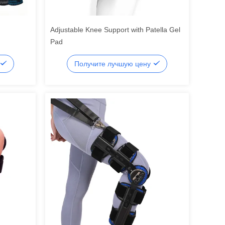
Adjustable Knee Support with Patella Gel
Pad
Получите лучшую цену