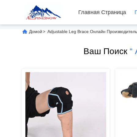
Главная Страница
Домой
>
Adjustable Leg Brace Онлайн Производител
Ваш Поиск
“